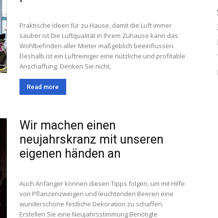
Praktische Ideen für zu Hause, damit die Luft immer
sauber ist Die Luftqualität in Ihrem Zuhause kann das
Wohlbefinden aller Mieter maßgeblich beeinflussen.
Deshalb ist ein Luftreiniger eine nützliche und profitable
Anschaffung. Denken Sie nicht,
Read more
Wir machen einen
neujahrskranz mit unseren
eigenen händen an
Auch Anfänger können diesen Tipps folgen, um mit Hilfe
von Pflanzenzweigen und leuchtenden Beeren eine
wunderschöne festliche Dekoration zu schaffen.
Erstellen Sie eine Neujahrsstimmung Benötigte