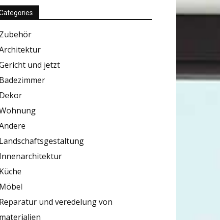
Categories
Zubehör
Architektur
Gericht und jetzt
Badezimmer
Dekor
Wohnung
Andere
Landschaftsgestaltung
Innenarchitektur
Küche
Möbel
Reparatur und veredelung von
materialien