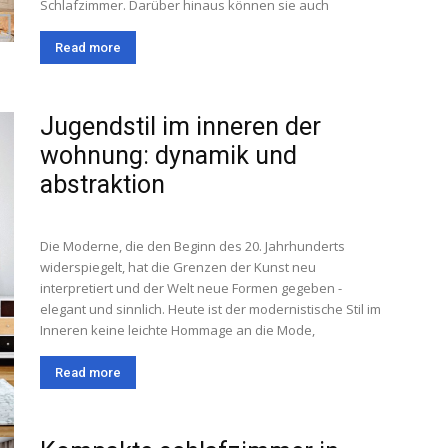
Schlafzimmer. Darüber hinaus können sie auch
Read more
Jugendstil im inneren der
wohnung: dynamik und
abstraktion
Die Moderne, die den Beginn des 20. Jahrhunderts
widerspiegelt, hat die Grenzen der Kunst neu
interpretiert und der Welt neue Formen gegeben -
elegant und sinnlich. Heute ist der modernistische Stil im
Inneren keine leichte Hommage an die Mode,
Read more