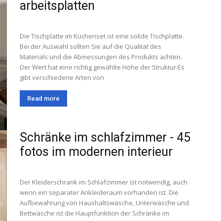
arbeitsplatten
Die Tischplatte im Küchenset ist eine solide Tischplatte.
Bei der Auswahl sollten Sie auf die Qualität des
Materials und die Abmessungen des Produkts achten.
Der Wert hat eine richtig gewählte Höhe der Struktur.Es
gibt verschiedene Arten von
Read more
Schränke im schlafzimmer - 45
fotos im modernen interieur
Der Kleiderschrank im Schlafzimmer ist notwendig, auch
wenn ein separater Ankleideraum vorhanden ist. Die
Aufbewahrung von Haushaltswäsche, Unterwäsche und
Bettwäsche ist die Hauptfunktion der Schränke im